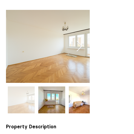
Property Description