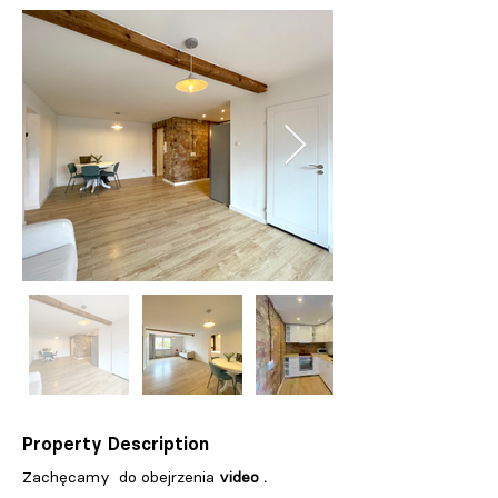
Property Description
Zachęcamy  do obejrzenia 
video .