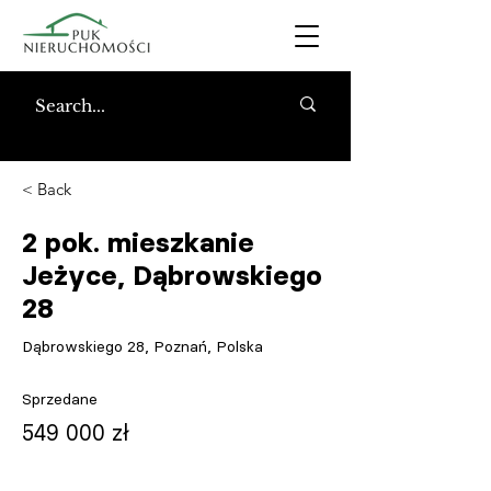
< Back
2 pok. mieszkanie
Jeżyce, Dąbrowskiego
28
Dąbrowskiego 28, Poznań, Polska
Sprzedane
549 000 zł