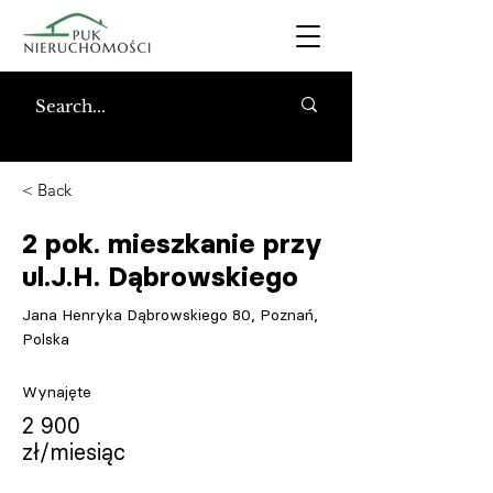
< Back
2 pok. mieszkanie przy
ul.J.H. Dąbrowskiego
Jana Henryka Dąbrowskiego 80, Poznań,
Polska
Wynajęte
2 900
zł/miesiąc