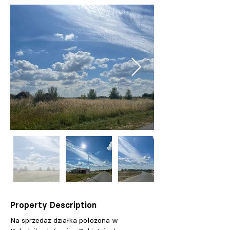
Property Description
Na sprzedaż działka położona w 