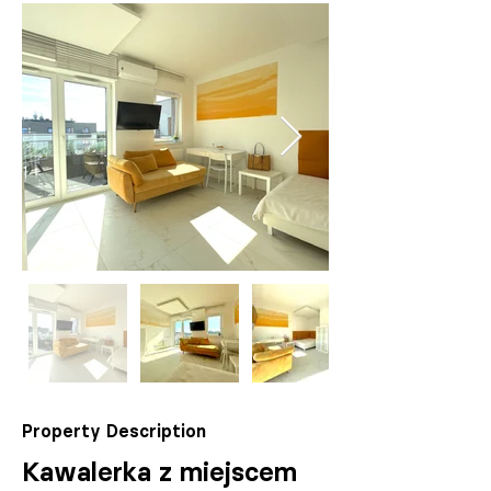
Property Description
Kawalerka z miejscem 