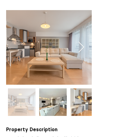
Property Description