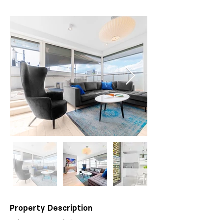
Property Description