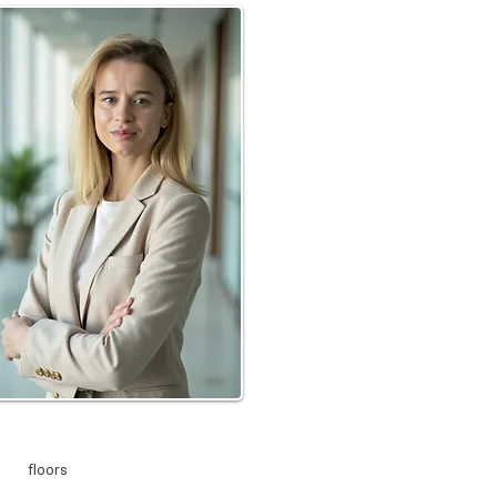
floors