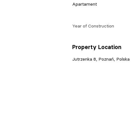
Apartament
Year of Construction
Property Location
Jutrzenka 8, Poznań, Polska