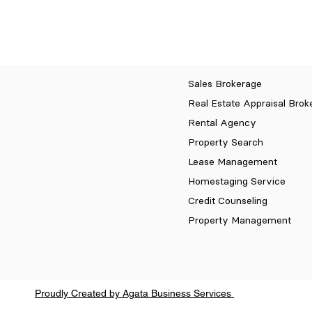
Sales Brokerage
Real Estate Appraisal Brok
Rental Agency
Property Search
Lease Management
Homestaging Service
Credit Counseling
Property Management
Proudly Created by Agata Business Services