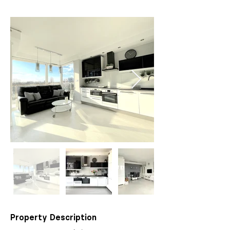
Property Description